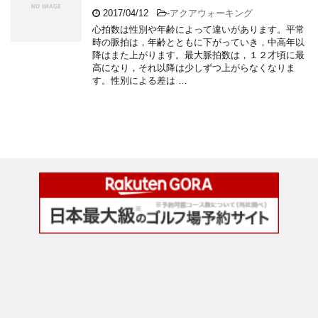
2017/04/12
-
アクアウォーキング
心拍数は性別や年齢によって違いがあります。平常
時の脈拍は，年齢とともに下がっていき，中高年以
降はまた上がります。最大脈拍数は，１２才頃に最
高になり，それ以降は少しずつ上がらなくなりま
す。性別による差は …