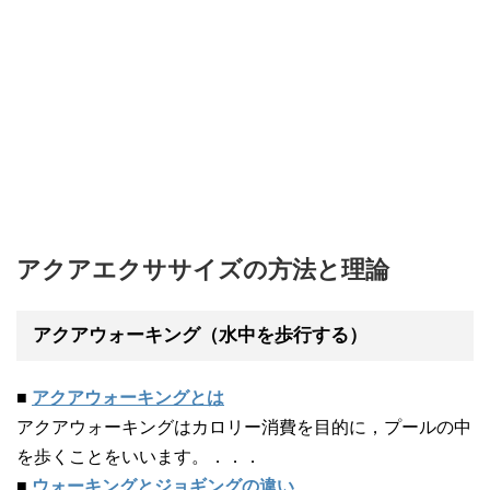
アクアエクササイズの方法と理論
アクアウォーキング（水中を歩行する）
■
アクアウォーキングとは
アクアウォーキングはカロリー消費を目的に，プールの中
を歩くことをいいます。．．．
■
ウォーキングとジョギングの違い