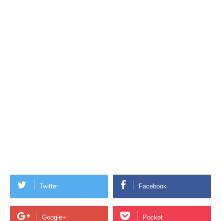
Twitter
Facebook
Google+
Pocket