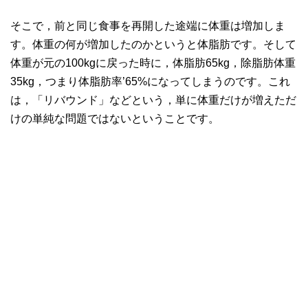
そこで，前と同じ食事を再開した途端に体重は増加しま
す。体重の何が増加したのかというと体脂肪です。そして
体重が元の100kgに戻った時に，体脂肪65kg，除脂肪体重
35kg，つまり体脂肪率’65%になってしまうのです。これ
は，「リバウンド」などという，単に体重だけが増えただ
けの単純な問題ではないということです。