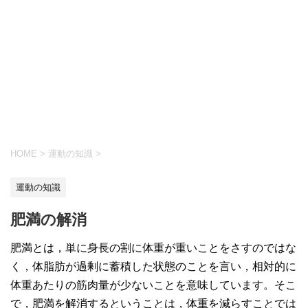
HOME
>
運動の知識
>
運動の知識
肥満の解消
肥満とは，単に身長の割に体重が重いことをさすのではな
く，体脂肪が過剰に蓄積した状態のことを言い，相対的に
体重あたりの筋肉量が少ないことを意味しています。そこ
で，肥満を解消するということは，体重を減らすことでは