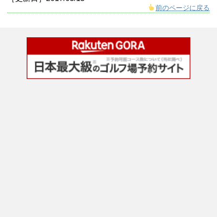
前のページに戻る