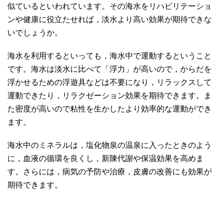
似ているといわれています。その海水をリハビリテーショ
ンや健康に役立たせれば，淡水より高い効果が期待できな
いでしょうか。
海水を利用するといっても，海水中で運動するということ
です。海水は淡水に比べて「浮力」が高いので，からだを
浮かせるための浮遊具などは不要になり，リラックスして
運動できたり，リラクゼーション効果を期待できます。ま
た密度が高いので粘性を生かしたより効率的な運動ができ
ます。
海水中のミネラルは，塩化物泉の温泉に入ったときのよう
に，血液の循環を良くし，新陳代謝や保温効果を高めま
す。さらには，病気の予防や治療，皮膚の改善にも効果が
期待できます。