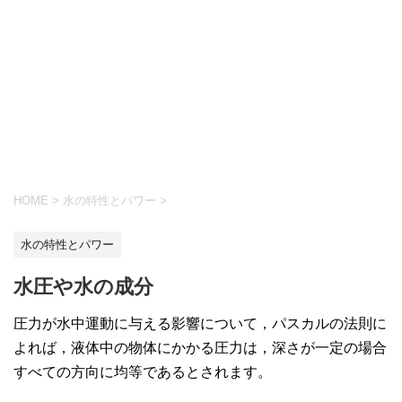
HOME
>
水の特性とパワー
>
水の特性とパワー
水圧や水の成分
圧力が水中運動に与える影響について，パスカルの法則に
よれば，液体中の物体にかかる圧力は，深さが一定の場合
すべての方向に均等であるとされます。