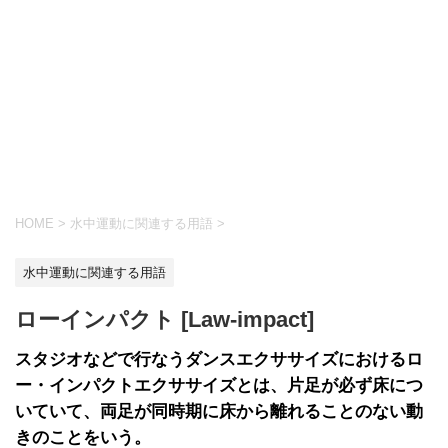
HOME
>
水中運動に関連する用語
>
水中運動に関連する用語
ローインパクト [Law-impact]
スタジオなどで行なうダンスエクササイズにおけるロ
ー・インパクトエクササイズとは、片足が必ず床につ
いていて、両足が同時期に床から離れることのない動
きのことをいう。