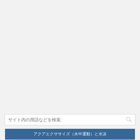
アクアエクササイズ（水中運動）と水泳