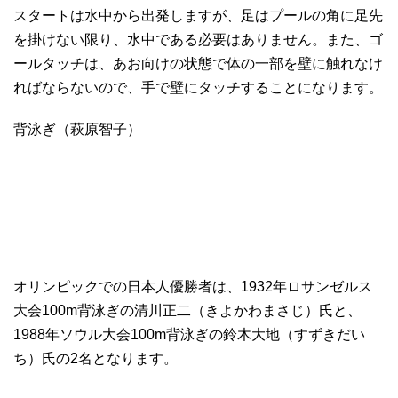
スタートは水中から出発しますが、足はプールの角に足先
を掛けない限り、水中である必要はありません。また、ゴ
ールタッチは、あお向けの状態で体の一部を壁に触れなけ
ればならないので、手で壁にタッチすることになります。
背泳ぎ（萩原智子）
オリンピックでの日本人優勝者は、1932年ロサンゼルス
大会100m背泳ぎの清川正二（きよかわまさじ）氏と、
1988年ソウル大会100m背泳ぎの鈴木大地（すずきだい
ち）氏の2名となります。