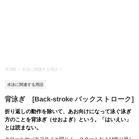
HOME
>
水泳に関連する用語
>
水泳に関連する用語
背泳ぎ [Back-stroke バックストローク]
折り返しの動作を除いて、あお向けになって泳ぐ泳ぎ
方のことを背泳ぎ（せおよぎ）という。「はいえい」
とは読まない。