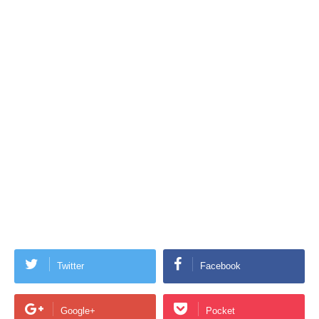
Twitter
Facebook
Google+
Pocket