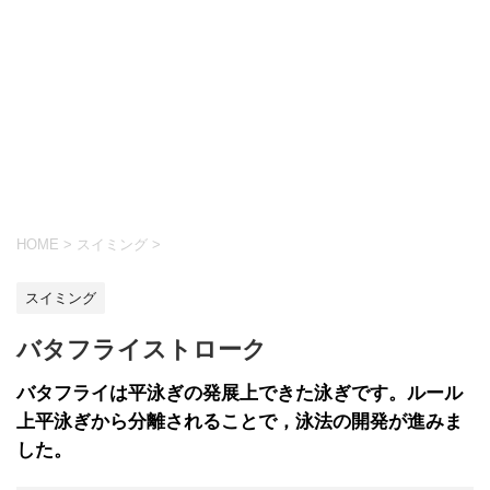
HOME
>
スイミング
>
スイミング
バタフライストローク
バタフライは平泳ぎの発展上できた泳ぎです。ルール
上平泳ぎから分離されることで，泳法の開発が進みま
した。